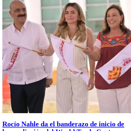
Rocío Nahle da el banderazo de inicio de