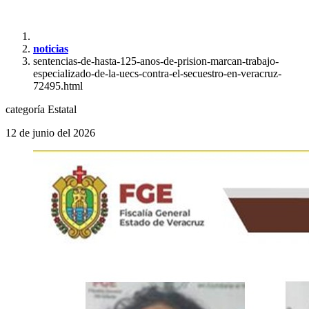
noticias
sentencias-de-hasta-125-anos-de-prision-marcan-trabajo-
especializado-de-la-uecs-contra-el-secuestro-en-veracruz-
72495.html
categoría
Estatal
12 de junio del 2026