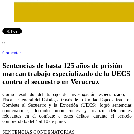
0
Comentar
Sentencias de hasta 125 años de prisión
marcan trabajo especializado de la UECS
contra el secuestro en Veracruz
Como resultado del trabajo de investigación especializado, la
Fiscalía General del Estado, a través de la Unidad Especializada en
Combate al Secuestro y la Extorsión (UECS), logró sentencias
condenatorias, formuló imputaciones y realizó detenciones
relevantes en el combate a estos delitos, durante el periodo
comprendido del 4 al 10 de junio.
SENTENCIAS CONDENATORIAS