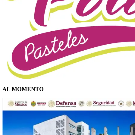
AL MOMENTO