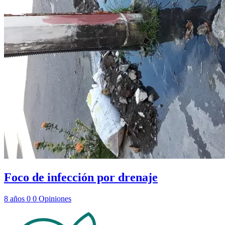
Foco de infección por drenaje
8 años
0
0
Opiniones