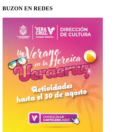
BUZON EN REDES