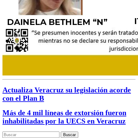
Actualiza Veracruz su legislación acorde
con el Plan B
Más de 4 mil líneas de extorsión fueron
inhabilitadas por la UECS en Veracruz