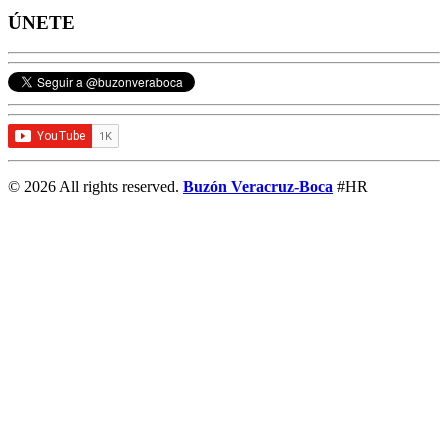
ÚNETE
© 2026 All rights reserved.
Buzón Veracruz-Boca
#HR