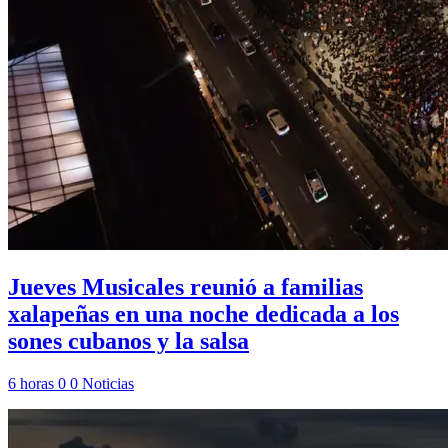
Jueves Musicales reunió a familias
xalapeñas en una noche dedicada a los
sones cubanos y la salsa
6 horas
0
0
Noticias