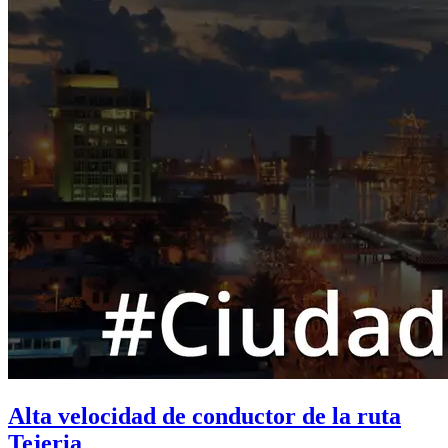
Alta velocidad de conductor de la ruta
Tejeria