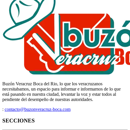
Buzón Veracruz Boca del Rio, lo que los veracruzanos
necesitabamos, un espacio para informar e informarnos de lo que
está pasando en nuestra ciudad, levantar la voz y estar todos al
pendiente del desempeño de nuestras autoridades.
:
contacto@buzonveracruz-boca.com
SECCIONES