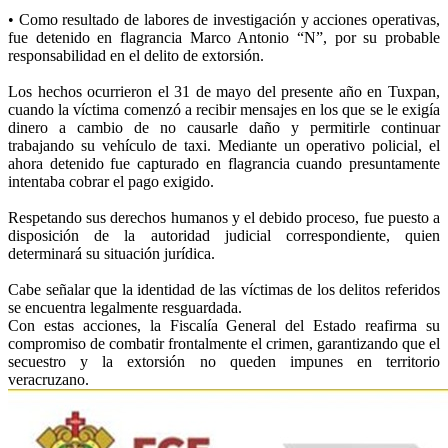
• Como resultado de labores de investigación y acciones operativas,
fue detenido en flagrancia Marco Antonio “N”, por su probable
responsabilidad en el delito de extorsión.
Los hechos ocurrieron el 31 de mayo del presente año en Tuxpan,
cuando la víctima comenzó a recibir mensajes en los que se le exigía
dinero a cambio de no causarle daño y permitirle continuar
trabajando su vehículo de taxi. Mediante un operativo policial, el
ahora detenido fue capturado en flagrancia cuando presuntamente
intentaba cobrar el pago exigido.
Respetando sus derechos humanos y el debido proceso, fue puesto a
disposición de la autoridad judicial correspondiente, quien
determinará su situación jurídica.
Cabe señalar que la identidad de las víctimas de los delitos referidos
se encuentra legalmente resguardada.
Con estas acciones, la Fiscalía General del Estado reafirma su
compromiso de combatir frontalmente el crimen, garantizando que el
secuestro y la extorsión no queden impunes en territorio
veracruzano.