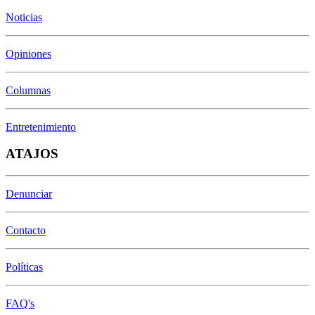
Noticias
Opiniones
Columnas
Entretenimiento
ATAJOS
Denunciar
Contacto
Políticas
FAQ's