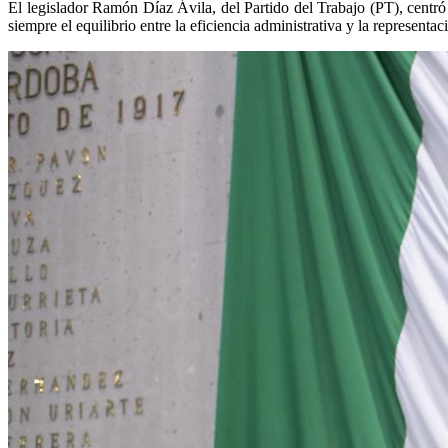
El legislador Ramón Díaz Ávila, del Partido del Trabajo (PT), centró
siempre el equilibrio entre la eficiencia administrativa y la representac