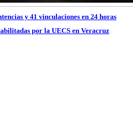
encias y 41 vinculaciones en 24 horas
nhabilitadas por la UECS en Veracruz