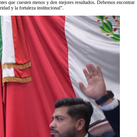
cientes que cuesten menos y den mejores resultados. Debemos encontrar
idad y la fortaleza institucional”.