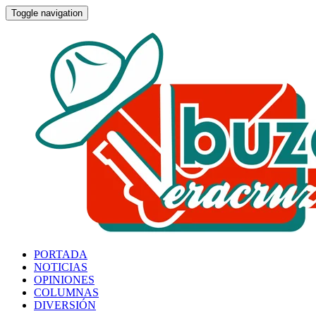
Toggle navigation
PORTADA
NOTICIAS
OPINIONES
COLUMNAS
DIVERSIÓN