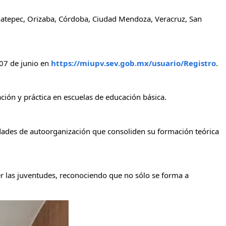
Coatepec, Orizaba, Córdoba, Ciudad Mendoza, Veracruz, San 
 07 de junio en 
https://miupv.sev.gob.mx/usuario/Registro
.
ción y práctica en escuelas de educación básica.
idades de autoorganización que consoliden su formación teórica 
r las juventudes, reconociendo que no sólo se forma a 