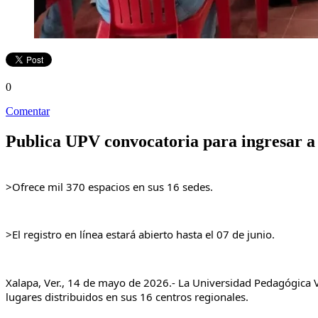
0
Comentar
Publica UPV convocatoria para ingresar a
>Ofrece mil 370 espacios en sus 16 sedes.
>El registro en línea estará abierto hasta el 07 de junio.
Xalapa, Ver., 14 de mayo de 2026.- La Universidad Pedagógica Ve
lugares distribuidos en sus 16 centros regionales.