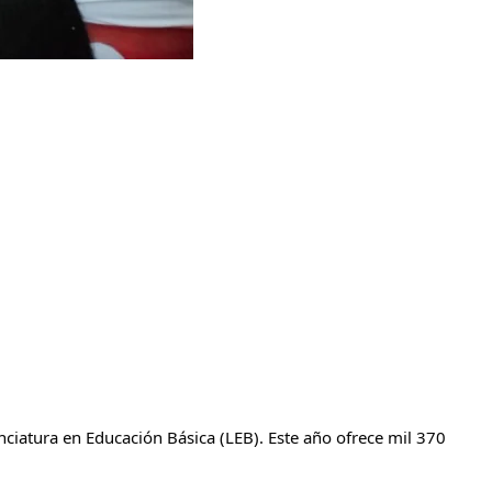
ciatura en Educación Básica (LEB). Este año ofrece mil 370 