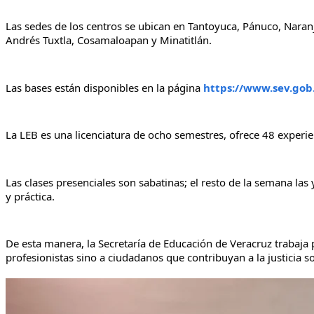
Las sedes de los centros se ubican en Tantoyuca, Pánuco, Naranj
Andrés Tuxtla, Cosamaloapan y Minatitlán.
Las bases están disponibles en la página 
https://www.sev.gob
La LEB es una licenciatura de ocho semestres, ofrece 48 experie
Las clases presenciales son sabatinas; el resto de la semana l
y práctica.
De esta manera, la Secretaría de Educación de Veracruz trabaja
profesionistas sino a ciudadanos que contribuyan a la justicia so