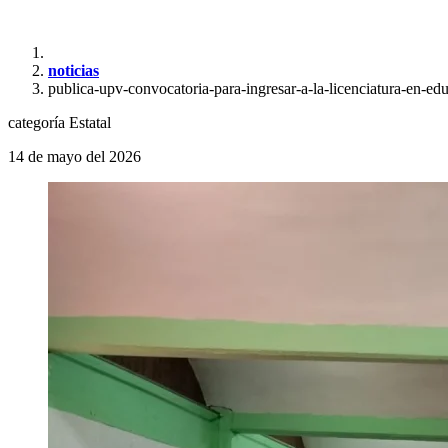
noticias
publica-upv-convocatoria-para-ingresar-a-la-licenciatura-en-e
categoría
Estatal
14 de mayo del 2026