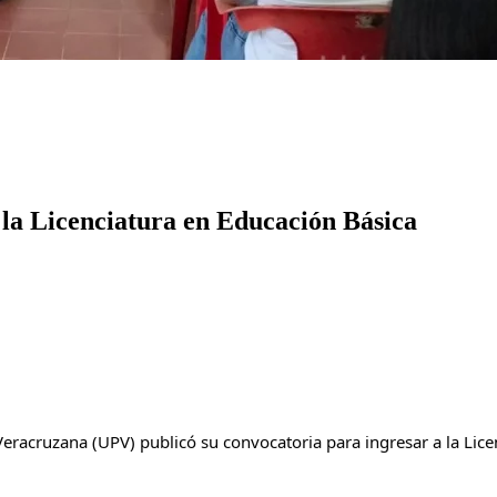
 la Licenciatura en Educación Básica
racruzana (UPV) publicó su convocatoria para ingresar a la Licen