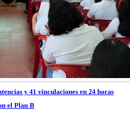
encias y 41 vinculaciones en 24 horas
on el Plan B