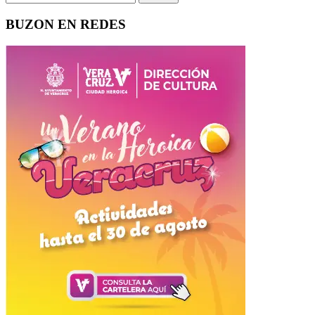
BUZON EN REDES