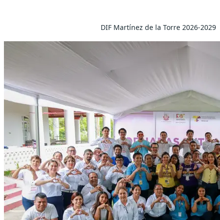
DIF Martínez de la Torre 2026-2029