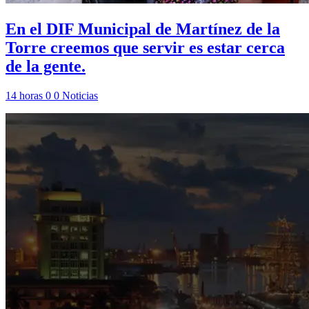
En el DIF Municipal de Martínez de la
Torre creemos que servir es estar cerca
de la gente.
14 horas
0
0
Noticias