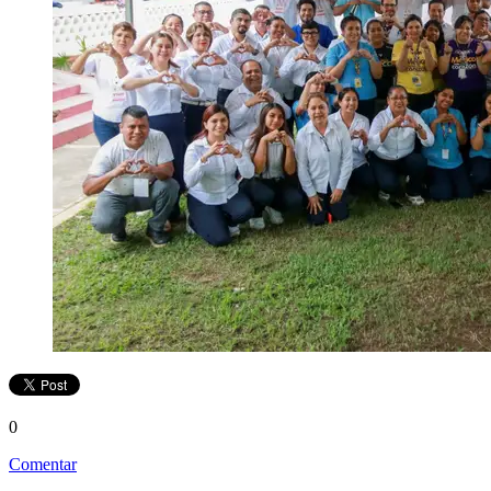
0
Comentar