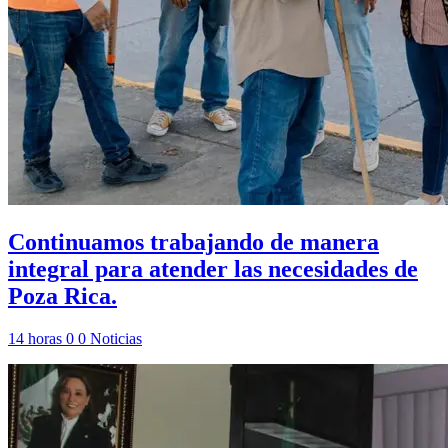
Continuamos trabajando de manera
integral para atender las necesidades de
Poza Rica.
14 horas
0
0
Noticias