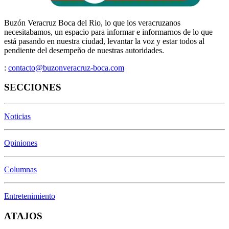
Buzón Veracruz Boca del Rio, lo que los veracruzanos
necesitabamos, un espacio para informar e informarnos de lo que
está pasando en nuestra ciudad, levantar la voz y estar todos al
pendiente del desempeño de nuestras autoridades.
:
contacto@buzonveracruz-boca.com
SECCIONES
Noticias
Opiniones
Columnas
Entretenimiento
ATAJOS