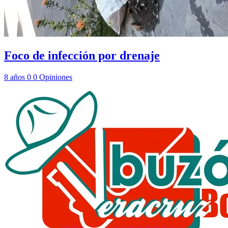
Foco de infección por drenaje
8 años
0
0
Opiniones