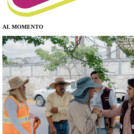
AL MOMENTO