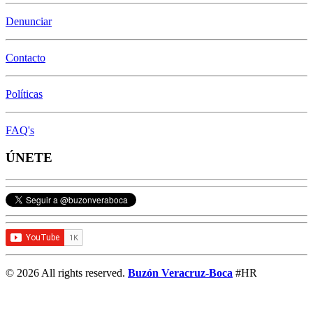
Denunciar
Contacto
Políticas
FAQ's
ÚNETE
© 2026 All rights reserved.
Buzón Veracruz-Boca
#HR