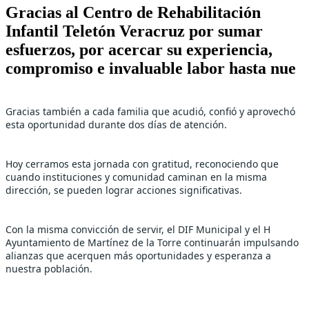
Gracias al Centro de Rehabilitación
Infantil Teletón Veracruz por sumar
esfuerzos, por acercar su experiencia,
compromiso e invaluable labor hasta nue
Gracias también a cada familia que acudió, confió y aprovechó 
esta oportunidad durante dos días de atención. 
Hoy cerramos esta jornada con gratitud, reconociendo que 
cuando instituciones y comunidad caminan en la misma 
dirección, se pueden lograr acciones significativas. 
Con la misma convicción de servir, el DIF Municipal y el H 
Ayuntamiento de Martínez de la Torre continuarán impulsando 
alianzas que acerquen más oportunidades y esperanza a 
nuestra población.