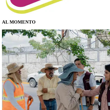
AL MOMENTO