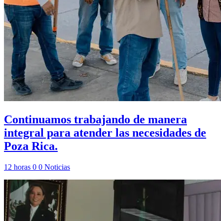
Continuamos trabajando de manera
integral para atender las necesidades de
Poza Rica.
12 horas
0
0
Noticias