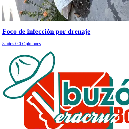
Foco de infección por drenaje
8 años
0
0
Opiniones