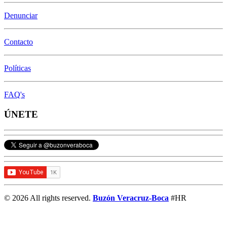
Denunciar
Contacto
Políticas
FAQ's
ÚNETE
© 2026 All rights reserved.
Buzón Veracruz-Boca
#HR