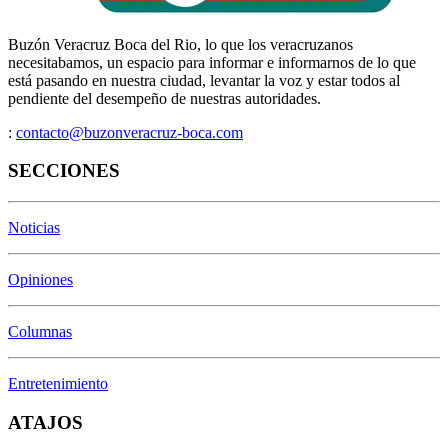
Buzón Veracruz Boca del Rio, lo que los veracruzanos
necesitabamos, un espacio para informar e informarnos de lo que
está pasando en nuestra ciudad, levantar la voz y estar todos al
pendiente del desempeño de nuestras autoridades.
:
contacto@buzonveracruz-boca.com
SECCIONES
Noticias
Opiniones
Columnas
Entretenimiento
ATAJOS