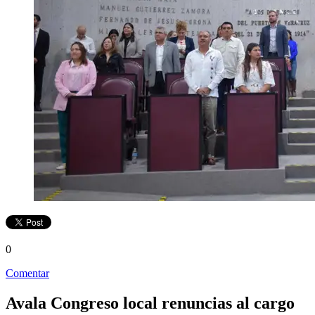
0
Comentar
Avala Congreso local renuncias al cargo