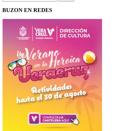
BUZON EN REDES