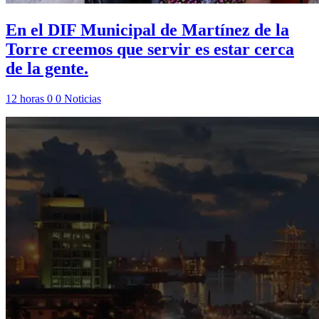
En el DIF Municipal de Martínez de la
Torre creemos que servir es estar cerca
de la gente.
12 horas
0
0
Noticias