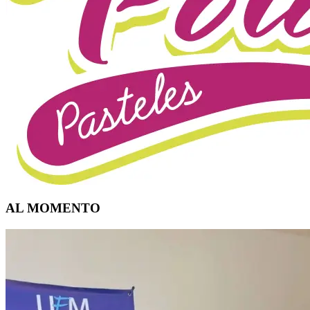
AL MOMENTO