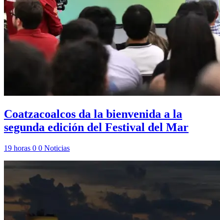
Coatzacoalcos da la bienvenida a la
segunda edición del Festival del Mar
19 horas
0
0
Noticias