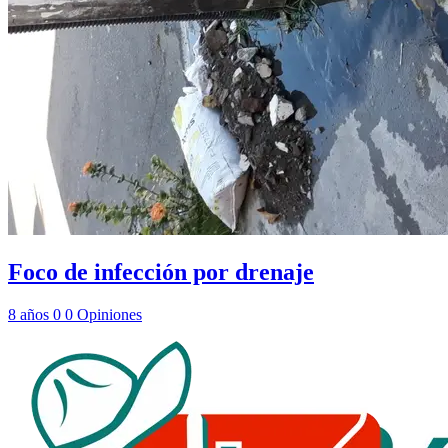
Foco de infección por drenaje
8 años
0
0
Opiniones