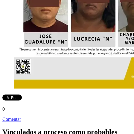
0
Comentar
Vinculados a proceso como probables