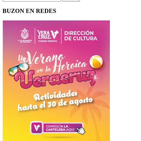
BUZON EN REDES