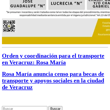
Orden y coordinación para el transporte
en Veracruz: Rosa María
Rosa María anuncia censo para becas de
transporte y apoyos sociales en la ciudad
de Veracruz