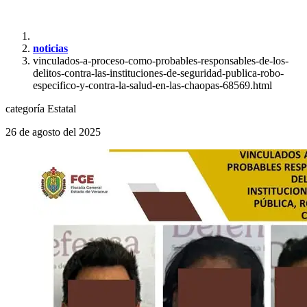
noticias
vinculados-a-proceso-como-probables-responsables-de-los-
delitos-contra-las-instituciones-de-seguridad-publica-robo-
especifico-y-contra-la-salud-en-las-chaopas-68569.html
categoría
Estatal
26 de agosto del 2025