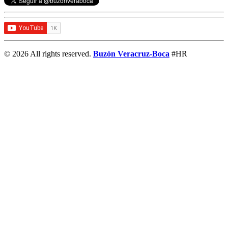
© 2026 All rights reserved.
Buzón Veracruz-Boca
#HR