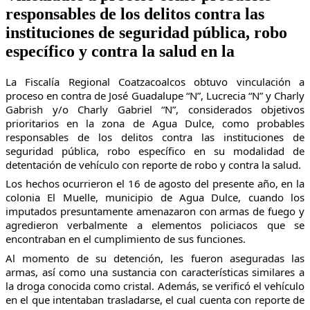
responsables de los delitos contra las
instituciones de seguridad pública, robo
específico y contra la salud en la
La Fiscalía Regional Coatzacoalcos obtuvo vinculación a
proceso en contra de José Guadalupe “N”, Lucrecia “N” y Charly
Gabrish y/o Charly Gabriel “N”, considerados objetivos
prioritarios en la zona de Agua Dulce, como probables
responsables de los delitos contra las instituciones de
seguridad pública, robo específico en su modalidad de
detentación de vehículo con reporte de robo y contra la salud.
Los hechos ocurrieron el 16 de agosto del presente año, en la
colonia El Muelle, municipio de Agua Dulce, cuando los
imputados presuntamente amenazaron con armas de fuego y
agredieron verbalmente a elementos policiacos que se
encontraban en el cumplimiento de sus funciones.
Al momento de su detención, les fueron aseguradas las
armas, así como una sustancia con características similares a
la droga conocida como cristal. Además, se verificó el vehículo
en el que intentaban trasladarse, el cual cuenta con reporte de