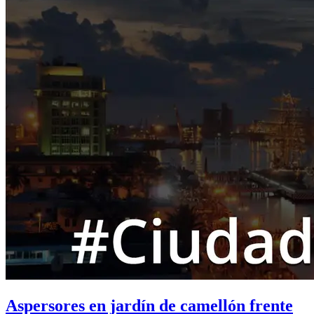
Aspersores en jardín de camellón frente