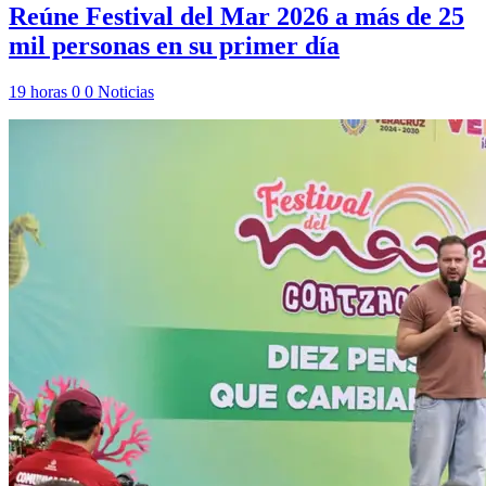
Reúne Festival del Mar 2026 a más de 25
mil personas en su primer día
19 horas
0
0
Noticias