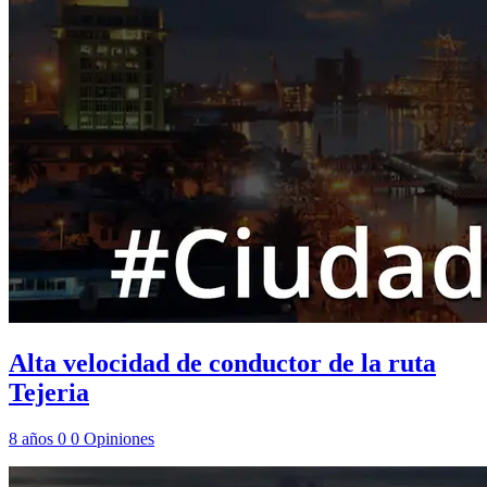
Alta velocidad de conductor de la ruta
Tejeria
8 años
0
0
Opiniones