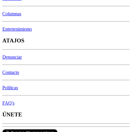
Columnas
Entretenimiento
ATAJOS
Denunciar
Contacto
Políticas
FAQ's
ÚNETE