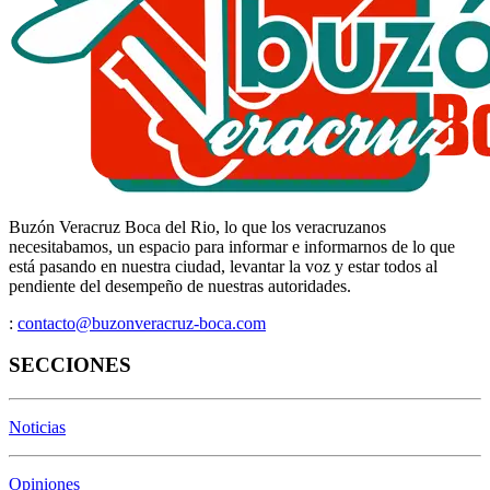
Buzón Veracruz Boca del Rio, lo que los veracruzanos
necesitabamos, un espacio para informar e informarnos de lo que
está pasando en nuestra ciudad, levantar la voz y estar todos al
pendiente del desempeño de nuestras autoridades.
:
contacto@buzonveracruz-boca.com
SECCIONES
Noticias
Opiniones