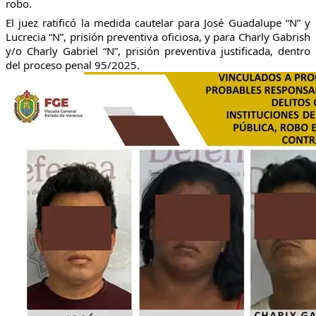
robo.
El juez ratificó la medida cautelar para José Guadalupe “N” y
Lucrecia “N”, prisión preventiva oficiosa, y para Charly Gabrish
y/o Charly Gabriel “N”, prisión preventiva justificada, dentro
del proceso penal 95/2025.