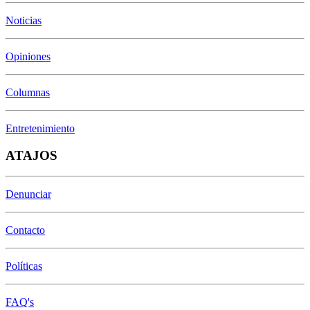
Noticias
Opiniones
Columnas
Entretenimiento
ATAJOS
Denunciar
Contacto
Políticas
FAQ's