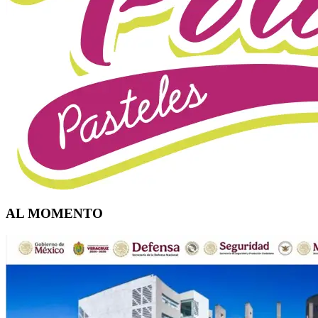
AL MOMENTO