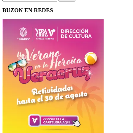
BUZON EN REDES