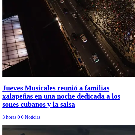
Jueves Musicales reunió a familias
xalapeñas en una noche dedicada a los
sones cubanos y la salsa
3 horas
0
0
Noticias