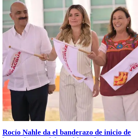
Rocío Nahle da el banderazo de inicio de