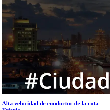
Alta velocidad de conductor de la ruta