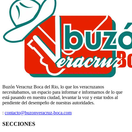
Buzón Veracruz Boca del Rio, lo que los veracruzanos
necesitabamos, un espacio para informar e informarnos de lo que
está pasando en nuestra ciudad, levantar la voz y estar todos al
pendiente del desempeño de nuestras autoridades.
:
contacto@buzonveracruz-boca.com
SECCIONES