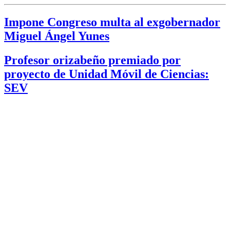
Impone Congreso multa al exgobernador
Miguel Ángel Yunes
Profesor orizabeño premiado por
proyecto de Unidad Móvil de Ciencias:
SEV