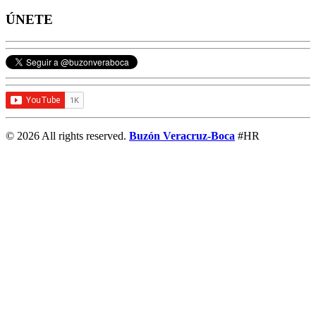
ÚNETE
© 2026 All rights reserved.
Buzón Veracruz-Boca
#HR