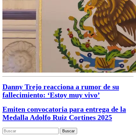
Danny Trejo reacciona a rumor de su
fallecimiento: ‘Estoy muy vivo’
Emiten convocatoria para entrega de la
Medalla Adolfo Ruiz Cortines 2025