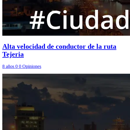
Alta velocidad de conductor de la ruta
Tejeria
8 años
0
0
Opiniones