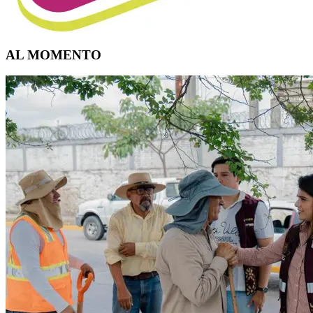
AL MOMENTO