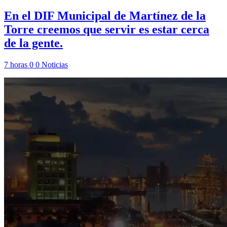
En el DIF Municipal de Martínez de la
Torre creemos que servir es estar cerca
de la gente.
7 horas
0
0
Noticias