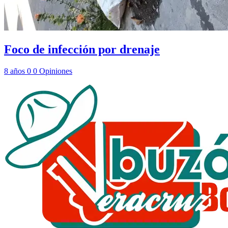
Foco de infección por drenaje
8 años
0
0
Opiniones