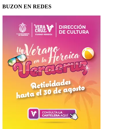
BUZON EN REDES