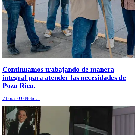
Continuamos trabajando de manera
integral para atender las necesidades de
Poza Rica.
7 horas
0
0
Noticias