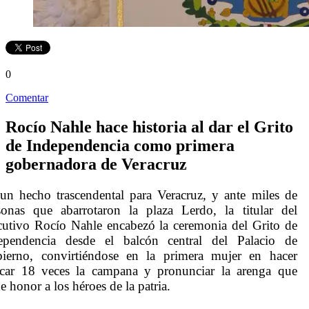
0
Comentar
Rocío Nahle hace historia al dar el Grito
de Independencia como primera
gobernadora de Veracruz
un hecho trascendental para Veracruz, y ante miles de
sonas que abarrotaron la plaza Lerdo, la titular del
cutivo Rocío Nahle encabezó la ceremonia del Grito de
ependencia desde el balcón central del Palacio de
ierno, convirtiéndose en la primera mujer en hacer
icar 18 veces la campana y pronunciar la arenga que
e honor a los héroes de la patria.