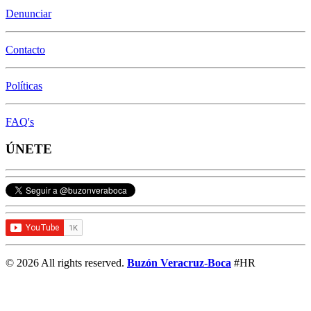
Denunciar
Contacto
Políticas
FAQ's
ÚNETE
© 2026 All rights reserved.
Buzón Veracruz-Boca
#HR