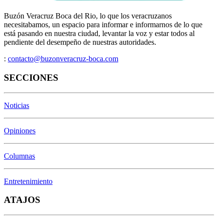
Buzón Veracruz Boca del Rio, lo que los veracruzanos
necesitabamos, un espacio para informar e informarnos de lo que
está pasando en nuestra ciudad, levantar la voz y estar todos al
pendiente del desempeño de nuestras autoridades.
:
contacto@buzonveracruz-boca.com
SECCIONES
Noticias
Opiniones
Columnas
Entretenimiento
ATAJOS