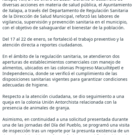
diversas acciones en materia de salud pública, el Ayuntamiento
de Xalapa, a través del Departamento de Regulación Sanitaria
de la Dirección de Salud Municipal, reforzó las labores de
vigilancia, supervisión y prevención sanitaria en el municipio,
con el objetivo de salvaguardar el bienestar de la población.
Del 17 al 22 de enero, se fortaleció el trabajo preventivo y la
atención directa a reportes ciudadanos.
En el ámbito de la regulación sanitaria, se atendieron dos
aperturas de establecimientos comerciales con manejo de
alimentos, ubicados en las colonias Progreso Macuiltépetl e
Independencia, donde se verificó el cumplimiento de las
disposiciones sanitarias vigentes para garantizar condiciones
adecuadas de higiene.
Respecto a la atención ciudadana, se dio seguimiento a una
queja en la colonia Unión Antorchista relacionada con la
presencia de animales de granja.
Asimismo, en continuidad a una solicitud presentada durante
una de las jornadas del Día del Pueblo, se programó una visita
de inspección tras un reporte por la presunta existencia de un