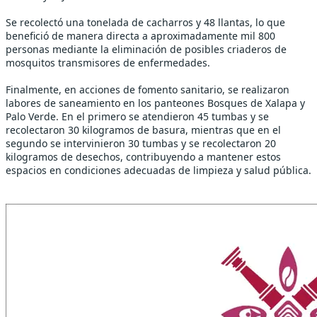
Se recolectó una tonelada de cacharros y 48 llantas, lo que
benefició de manera directa a aproximadamente mil 800
personas mediante la eliminación de posibles criaderos de
mosquitos transmisores de enfermedades.
Finalmente, en acciones de fomento sanitario, se realizaron
labores de saneamiento en los panteones Bosques de Xalapa y
Palo Verde. En el primero se atendieron 45 tumbas y se
recolectaron 30 kilogramos de basura, mientras que en el
segundo se intervinieron 30 tumbas y se recolectaron 20
kilogramos de desechos, contribuyendo a mantener estos
espacios en condiciones adecuadas de limpieza y salud pública.