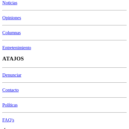
Noticias
Opiniones
Columnas
Entretenimiento
ATAJOS
Denunciar
Contacto
Políticas
FAQ's