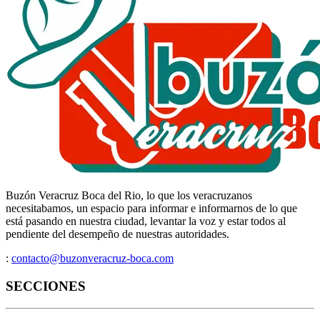
Buzón Veracruz Boca del Rio, lo que los veracruzanos
necesitabamos, un espacio para informar e informarnos de lo que
está pasando en nuestra ciudad, levantar la voz y estar todos al
pendiente del desempeño de nuestras autoridades.
:
contacto@buzonveracruz-boca.com
SECCIONES