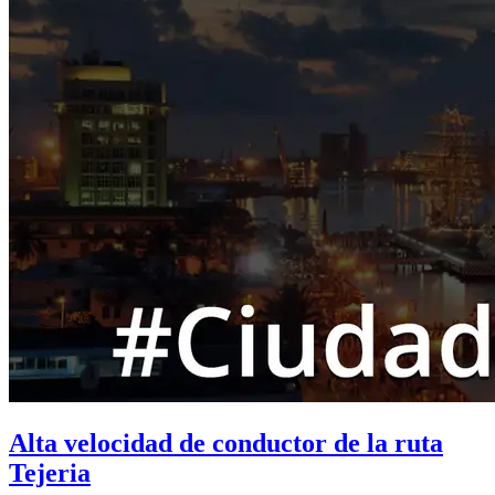
Alta velocidad de conductor de la ruta
Tejeria