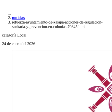
noticias
refuerza-ayuntamiento-de-xalapa-acciones-de-regulacion-
sanitaria-y-prevencion-en-colonias-70845.html
categoría
Local
24 de enero del 2026