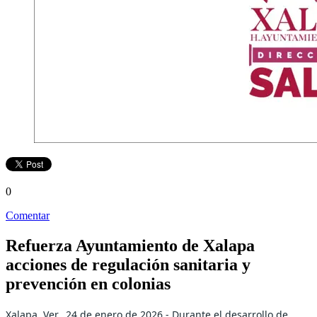
0
Comentar
Refuerza Ayuntamiento de Xalapa
acciones de regulación sanitaria y
prevención en colonias
Xalapa, Ver., 24 de enero de 2026.- Durante el desarrollo de