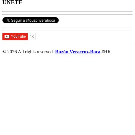
ÚNETE
© 2026 All rights reserved.
Buzón Veracruz-Boca
#HR