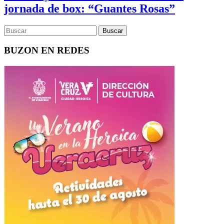
jornada de box: “Guantes Rosas”
BUZON EN REDES