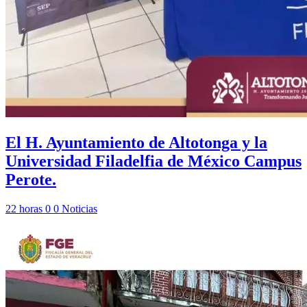
El H. Ayuntamiento de Altotonga y la
Universidad Filadelfia de México Campus
Perote.
22 horas
0
0
Noticias