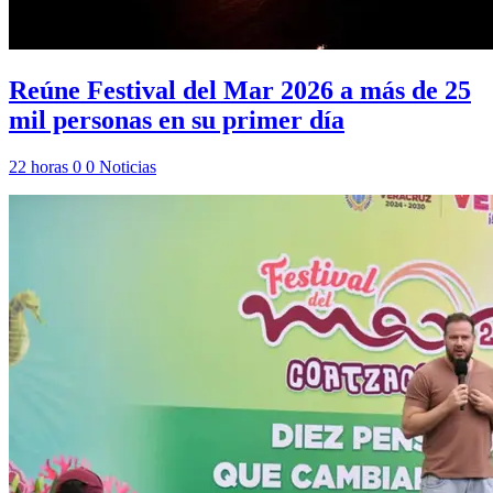
Reúne Festival del Mar 2026 a más de 25
mil personas en su primer día
22 horas
0
0
Noticias