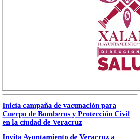
Inicia campaña de vacunación para
Cuerpo de Bomberos y Protección Civil
en la ciudad de Veracruz
Invita Ayuntamiento de Veracruz a