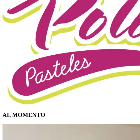
AL MOMENTO