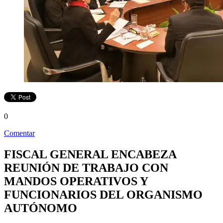
0
Comentar
FISCAL GENERAL ENCABEZA
REUNIÓN DE TRABAJO CON
MANDOS OPERATIVOS Y
FUNCIONARIOS DEL ORGANISMO
AUTÓNOMO