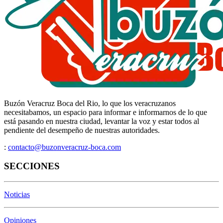
Buzón Veracruz Boca del Rio, lo que los veracruzanos
necesitabamos, un espacio para informar e informarnos de lo que
está pasando en nuestra ciudad, levantar la voz y estar todos al
pendiente del desempeño de nuestras autoridades.
:
contacto@buzonveracruz-boca.com
SECCIONES
Noticias
Opiniones