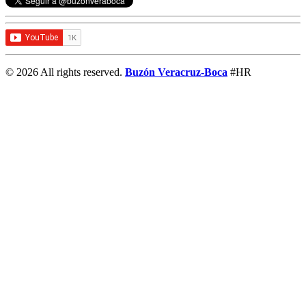
© 2026 All rights reserved.
Buzón Veracruz-Boca
#HR