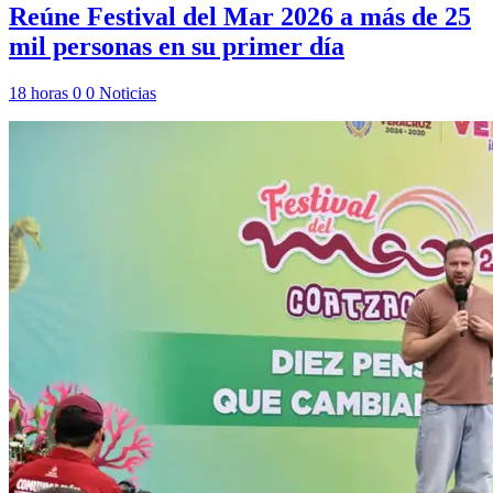
Reúne Festival del Mar 2026 a más de 25
mil personas en su primer día
18 horas
0
0
Noticias