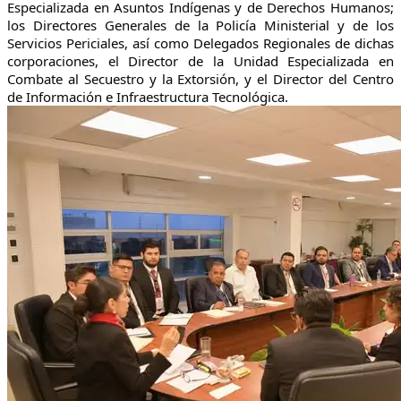
Especializada en Asuntos Indígenas y de Derechos Humanos;
los Directores Generales de la Policía Ministerial y de los
Servicios Periciales, así como Delegados Regionales de dichas
corporaciones, el Director de la Unidad Especializada en
Combate al Secuestro y la Extorsión, y el Director del Centro
de Información e Infraestructura Tecnológica.