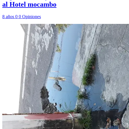
al Hotel mocambo
8 años
0
0
Opiniones