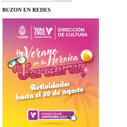
BUZON EN REDES