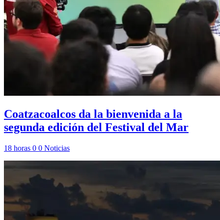
Coatzacoalcos da la bienvenida a la
segunda edición del Festival del Mar
18 horas
0
0
Noticias