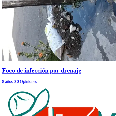
Foco de infección por drenaje
8 años
0
0
Opiniones