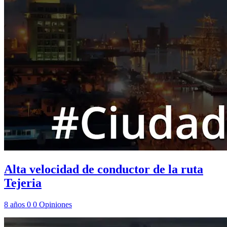
Alta velocidad de conductor de la ruta
Tejeria
8 años
0
0
Opiniones