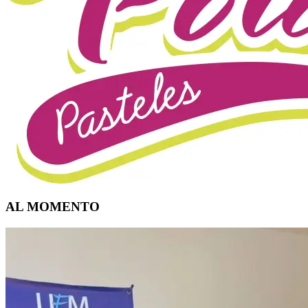
AL MOMENTO