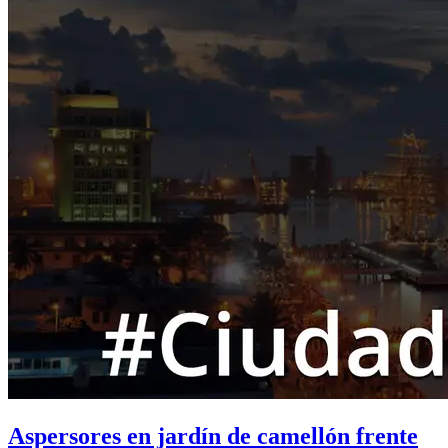
Aspersores en jardín de camellón frente