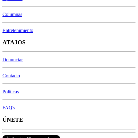
Columnas
Entretenimiento
ATAJOS
Denunciar
Contacto
Políticas
FAQ's
ÚNETE