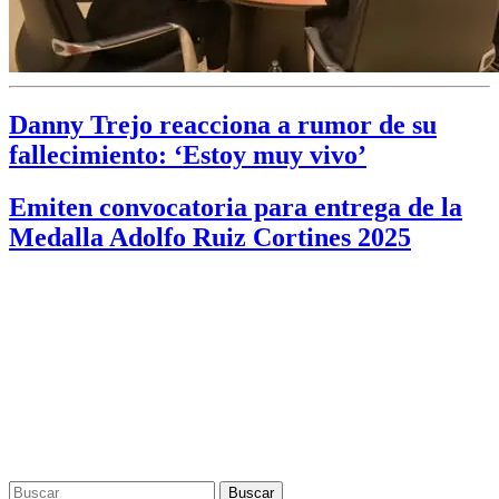
Danny Trejo reacciona a rumor de su
fallecimiento: ‘Estoy muy vivo’
Emiten convocatoria para entrega de la
Medalla Adolfo Ruiz Cortines 2025