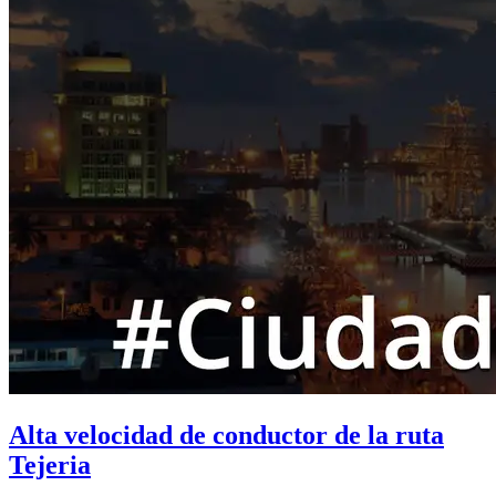
Alta velocidad de conductor de la ruta
Tejeria