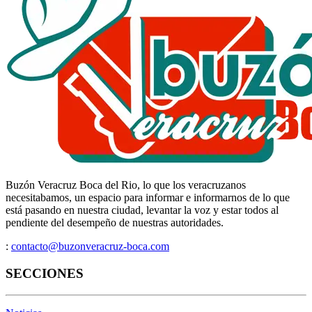
Buzón Veracruz Boca del Rio, lo que los veracruzanos
necesitabamos, un espacio para informar e informarnos de lo que
está pasando en nuestra ciudad, levantar la voz y estar todos al
pendiente del desempeño de nuestras autoridades.
:
contacto@buzonveracruz-boca.com
SECCIONES