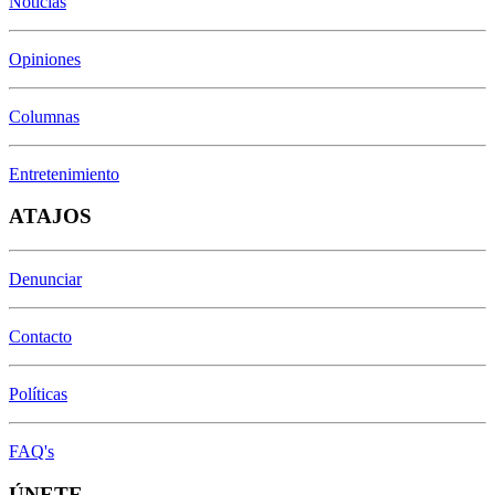
Noticias
Opiniones
Columnas
Entretenimiento
ATAJOS
Denunciar
Contacto
Políticas
FAQ's
ÚNETE