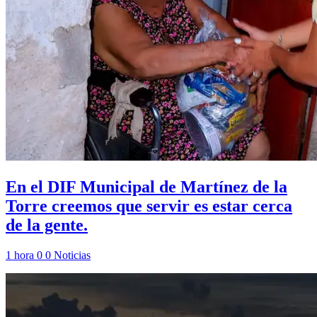
En el DIF Municipal de Martínez de la
Torre creemos que servir es estar cerca
de la gente.
1 hora
0
0
Noticias