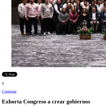
0
Comentar
Exhorta Congreso a crear gobiernos