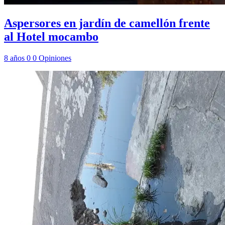
Aspersores en jardín de camellón frente
al Hotel mocambo
8 años
0
0
Opiniones