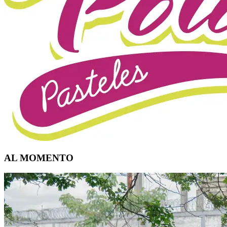
AL MOMENTO