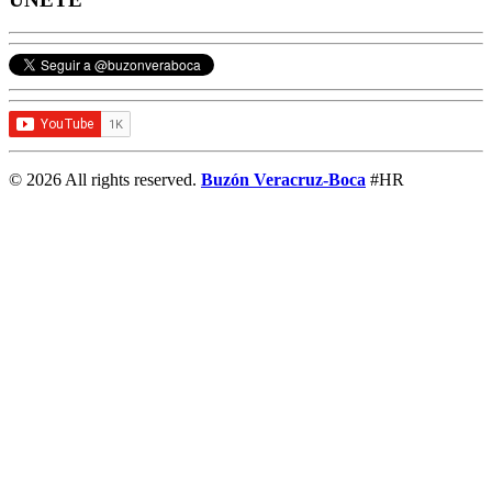
© 2026 All rights reserved.
Buzón Veracruz-Boca
#HR