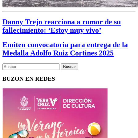
Danny Trejo reacciona a rumor de su
fallecimiento: ‘Estoy muy vivo’
Emiten convocatoria para entrega de la
Medalla Adolfo Ruiz Cortines 2025
BUZON EN REDES