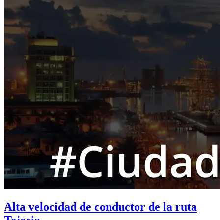
Alta velocidad de conductor de la ruta