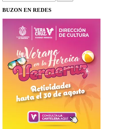
BUZON EN REDES