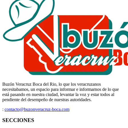
Buzón Veracruz Boca del Rio, lo que los veracruzanos
necesitabamos, un espacio para informar e informarnos de lo que
está pasando en nuestra ciudad, levantar la voz y estar todos al
pendiente del desempeño de nuestras autoridades.
:
contacto@buzonveracruz-boca.com
SECCIONES