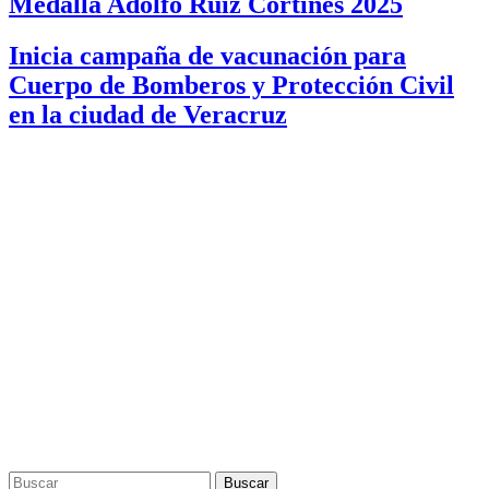
Medalla Adolfo Ruiz Cortines 2025
Inicia campaña de vacunación para
Cuerpo de Bomberos y Protección Civil
en la ciudad de Veracruz