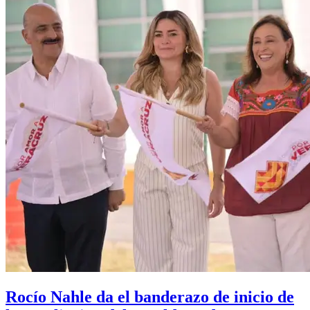
Rocío Nahle da el banderazo de inicio de