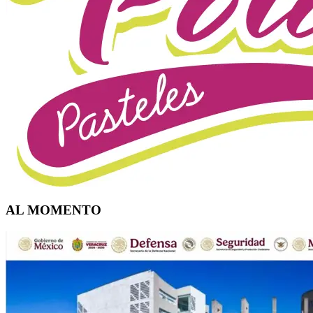
AL MOMENTO