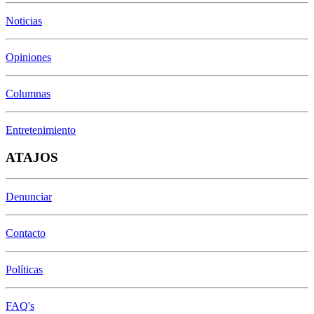
Noticias
Opiniones
Columnas
Entretenimiento
ATAJOS
Denunciar
Contacto
Políticas
FAQ's