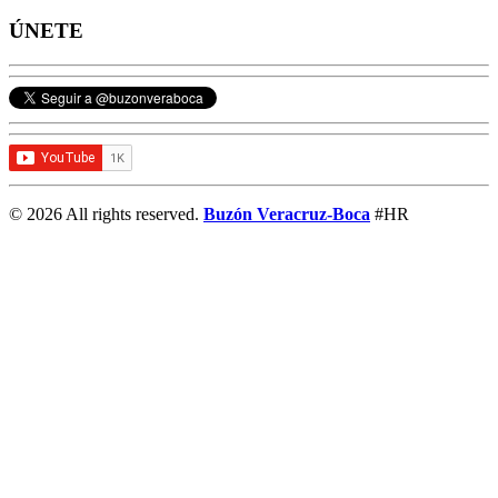
ÚNETE
© 2026 All rights reserved.
Buzón Veracruz-Boca
#HR