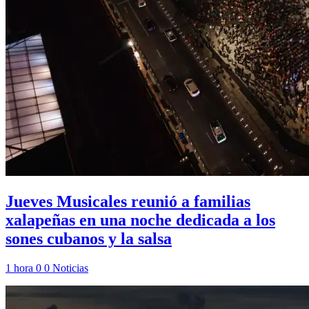
Jueves Musicales reunió a familias
xalapeñas en una noche dedicada a los
sones cubanos y la salsa
1 hora
0
0
Noticias