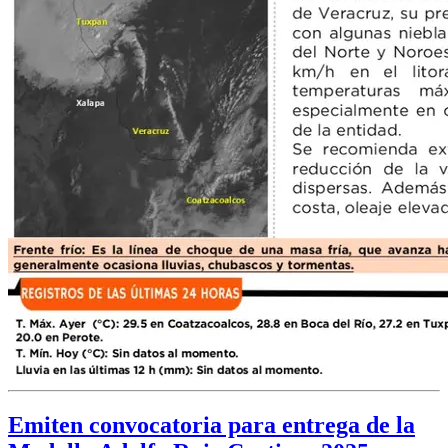
Emiten convocatoria para entrega de la