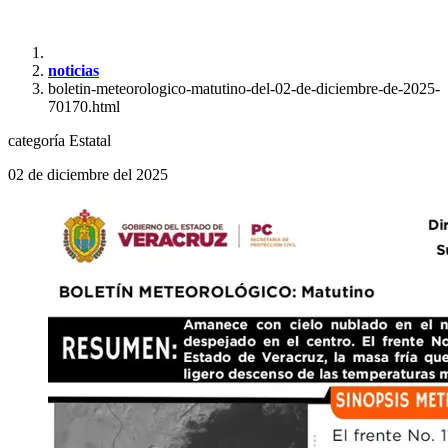
noticias
boletin-meteorologico-matutino-del-02-de-diciembre-de-2025-
70170.html
categoría
Estatal
02 de diciembre del 2025