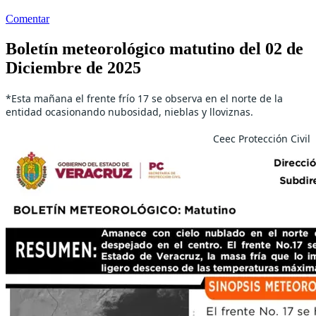
Comentar
Boletín meteorológico matutino del 02 de
Diciembre de 2025
*Esta mañana el frente frío 17 se observa en el norte de la
entidad ocasionando nubosidad, nieblas y lloviznas.
Ceec Protección Civil